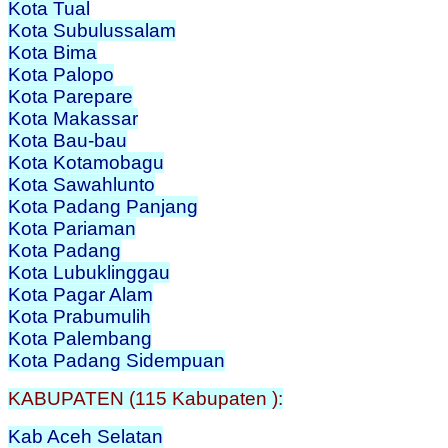
Kota Tual
Kota Subulussalam
Kota Bima
Kota Palopo
Kota Parepare
Kota Makassar
Kota Bau-bau
Kota Kotamobagu
Kota Sawahlunto
Kota Padang Panjang
Kota Pariaman
Kota Padang
Kota Lubuklinggau
Kota Pagar Alam
Kota Prabumulih
Kota Palembang
Kota Padang Sidempuan
KABUPATEN (115 Kabupaten ):
Kab Aceh Selatan