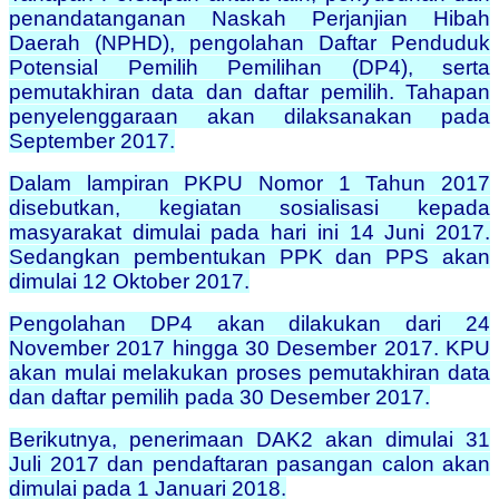
penandatanganan Naskah Perjanjian Hibah
Daerah (NPHD), pengolahan Daftar Penduduk
Potensial Pemilih Pemilihan (DP4), serta
pemutakhiran data dan daftar pemilih. Tahapan
penyelenggaraan akan dilaksanakan pada
September 2017.
Dalam lampiran PKPU Nomor 1 Tahun 2017
disebutkan, kegiatan sosialisasi kepada
masyarakat dimulai pada hari ini 14 Juni 2017.
Sedangkan pembentukan PPK dan PPS akan
dimulai 12 Oktober 2017.
Pengolahan DP4 akan dilakukan dari 24
November 2017 hingga 30 Desember 2017. KPU
akan mulai melakukan proses pemutakhiran data
dan daftar pemilih pada 30 Desember 2017.
Berikutnya, penerimaan DAK2 akan dimulai 31
Juli 2017 dan pendaftaran pasangan calon akan
dimulai pada 1 Januari 2018.