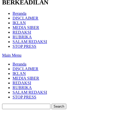
BERKEADILAN
Beranda
DISCLAIMER
IKLAN
MEDIA SIBER
REDAKSI
RUBRIKA
SALAM REDAKSI
STOP PRESS
Main Menu
Beranda
DISCLAIMER
IKLAN
MEDIA SIBER
REDAKSI
RUBRIKA
SALAM REDAKSI
STOP PRESS