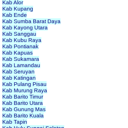
Kab Alor
Kab Kupang
Kab Ende
Kab Sumba Barat Daya
Kab Kayong Utara
Kab Sanggau
Kab Kubu Raya
Kab Pontianak
Kab Kapuas
Kab Sukamara
Kab Lamandau
Kab Seruyan
Kab Katingan
Kab Pulang Pisau
Kab Murung Raya
Kab Barito Timur
Kab Barito Utara
Kab Gunung Mas
Kab Barito Kuala
Kab Tapin