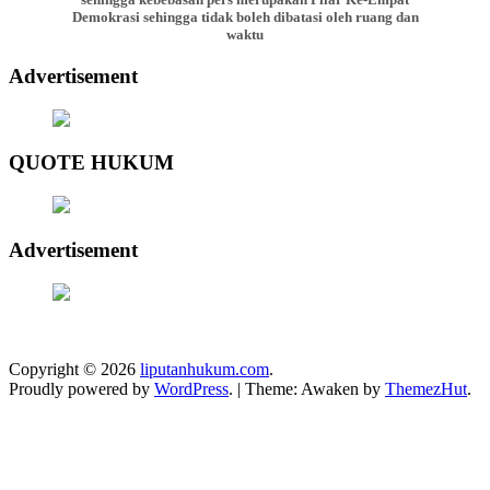
Demokrasi sehingga tidak boleh dibatasi oleh ruang dan
waktu
Advertisement
QUOTE HUKUM
Advertisement
Copyright © 2026
liputanhukum.com
.
Proudly powered by
WordPress
.
|
Theme: Awaken by
ThemezHut
.