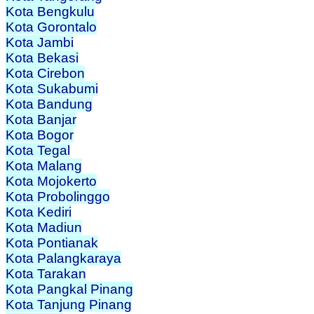
Kota Bengkulu
Kota Gorontalo
Kota Jambi
Kota Bekasi
Kota Cirebon
Kota Sukabumi
Kota Bandung
Kota Banjar
Kota Bogor
Kota Tegal
Kota Malang
Kota Mojokerto
Kota Probolinggo
Kota Kediri
Kota Madiun
Kota Pontianak
Kota Palangkaraya
Kota Tarakan
Kota Pangkal Pinang
Kota Tanjung Pinang