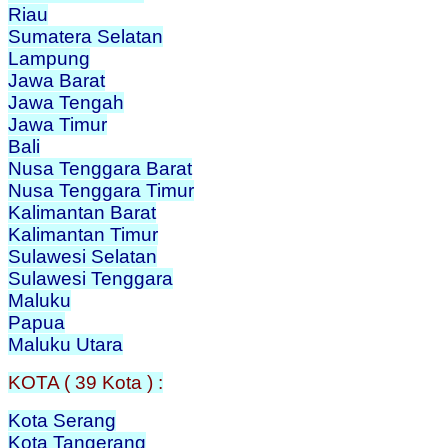
Riau
Sumatera Selatan
Lampung
Jawa Barat
Jawa Tengah
Jawa Timur
Bali
Nusa Tenggara Barat
Nusa Tenggara Timur
Kalimantan Barat
Kalimantan Timur
Sulawesi Selatan
Sulawesi Tenggara
Maluku
Papua
Maluku Utara
KOTA ( 39 Kota ) :
Kota Serang
Kota Tangerang