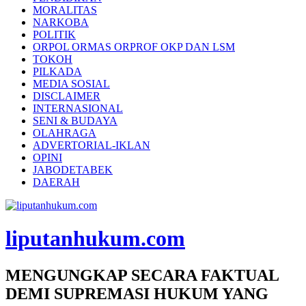
MORALITAS
NARKOBA
POLITIK
ORPOL ORMAS ORPROF OKP DAN LSM
TOKOH
PILKADA
MEDIA SOSIAL
DISCLAIMER
INTERNASIONAL
SENI & BUDAYA
OLAHRAGA
ADVERTORIAL-IKLAN
OPINI
JABODETABEK
DAERAH
liputanhukum.com
MENGUNGKAP SECARA FAKTUAL
DEMI SUPREMASI HUKUM YANG