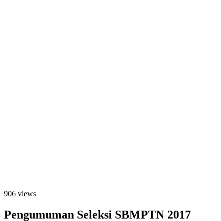
906 views
Pengumuman Seleksi SBMPTN 2017