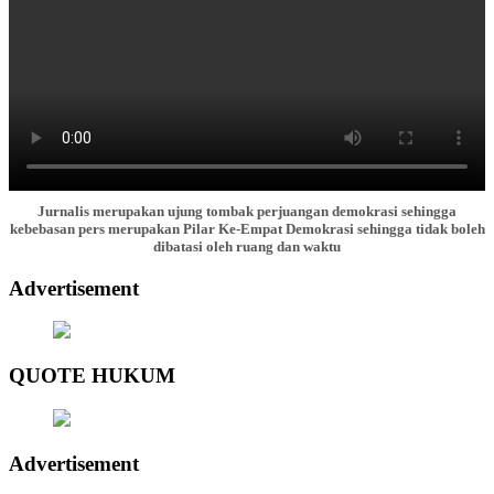
Jurnalis merupakan ujung tombak perjuangan demokrasi sehingga
kebebasan pers merupakan Pilar Ke-Empat Demokrasi sehingga tidak boleh
dibatasi oleh ruang dan waktu
Advertisement
QUOTE HUKUM
Advertisement