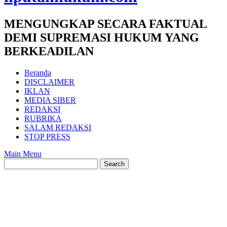
MENGUNGKAP SECARA FAKTUAL
DEMI SUPREMASI HUKUM YANG
BERKEADILAN
Beranda
DISCLAIMER
IKLAN
MEDIA SIBER
REDAKSI
RUBRIKA
SALAM REDAKSI
STOP PRESS
Main Menu