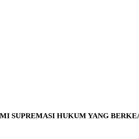
MI SUPREMASI HUKUM YANG BERKE