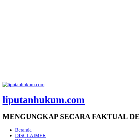
liputanhukum.com
MENGUNGKAP SECARA FAKTUAL DE
Beranda
DISCLAIMER