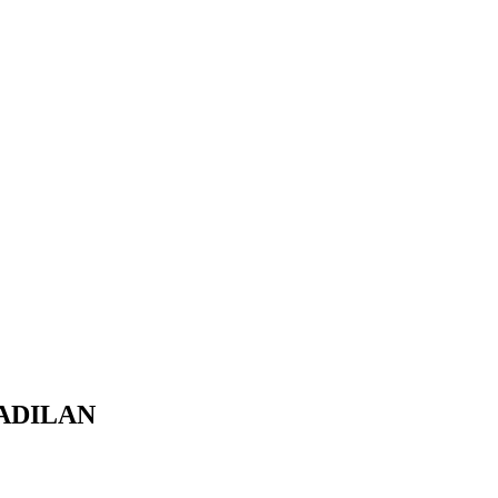
ADILAN