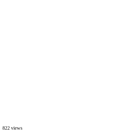
822 views