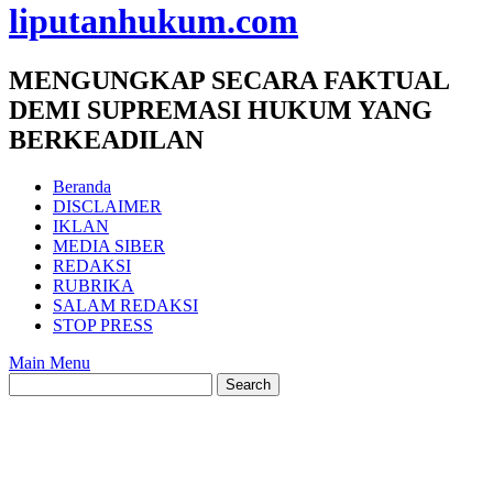
liputanhukum.com
MENGUNGKAP SECARA FAKTUAL
DEMI SUPREMASI HUKUM YANG
BERKEADILAN
Beranda
DISCLAIMER
IKLAN
MEDIA SIBER
REDAKSI
RUBRIKA
SALAM REDAKSI
STOP PRESS
Main Menu