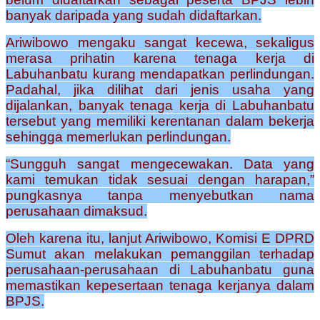
banyak daripada yang sudah didaftarkan.
Ariwibowo mengaku sangat kecewa, sekaligus
merasa prihatin karena tenaga kerja di
Labuhanbatu kurang mendapatkan perlindungan.
Padahal, jika dilihat dari jenis usaha yang
dijalankan, banyak tenaga kerja di Labuhanbatu
tersebut yang memiliki kerentanan dalam bekerja
sehingga memerlukan perlindungan.
“Sungguh sangat mengecewakan. Data yang
kami temukan tidak sesuai dengan harapan,”
pungkasnya tanpa menyebutkan nama
perusahaan dimaksud.
Oleh karena itu, lanjut Ariwibowo, Komisi E DPRD
Sumut akan melakukan pemanggilan terhadap
perusahaan-perusahaan di Labuhanbatu guna
memastikan kepesertaan tenaga kerjanya dalam
BPJS.