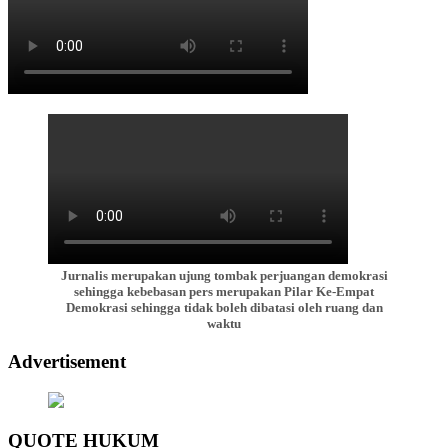
Jurnalis merupakan ujung tombak perjuangan demokrasi
sehingga kebebasan pers merupakan Pilar Ke-Empat
Demokrasi sehingga tidak boleh dibatasi oleh ruang dan
waktu
Advertisement
QUOTE HUKUM