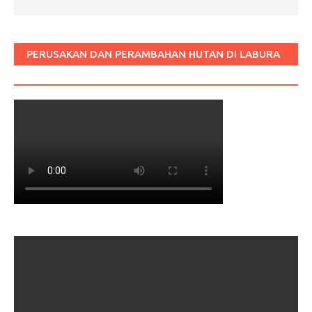
PERUSAKAN DAN PERAMBAHAN HUTAN DI LABURA
SUM