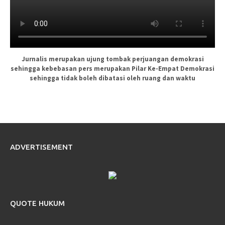
Jurnalis merupakan ujung tombak perjuangan demokrasi
sehingga kebebasan pers merupakan Pilar Ke-Empat Demokrasi
sehingga tidak boleh dibatasi oleh ruang dan waktu
ADVERTISEMENT
QUOTE HUKUM