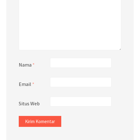
Nama
*
Email
*
Situs Web