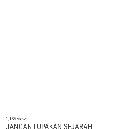
1,165 views
JANGAN LUPAKAN SEJARAH