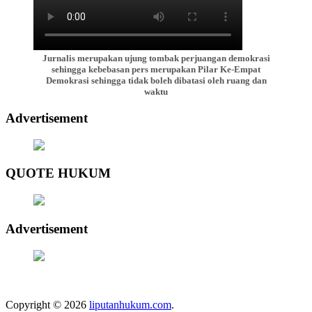
Jurnalis merupakan ujung tombak perjuangan demokrasi
sehingga kebebasan pers merupakan Pilar Ke-Empat
Demokrasi sehingga tidak boleh dibatasi oleh ruang dan
waktu
Advertisement
QUOTE HUKUM
Advertisement
Copyright © 2026
liputanhukum.com
.