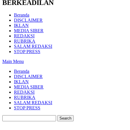
BERKEADILAN
Beranda
DISCLAIMER
IKLAN
MEDIA SIBER
REDAKSI
RUBRIKA
SALAM REDAKSI
STOP PRESS
Main Menu
Beranda
DISCLAIMER
IKLAN
MEDIA SIBER
REDAKSI
RUBRIKA
SALAM REDAKSI
STOP PRESS