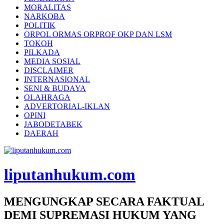
MORALITAS
NARKOBA
POLITIK
ORPOL ORMAS ORPROF OKP DAN LSM
TOKOH
PILKADA
MEDIA SOSIAL
DISCLAIMER
INTERNASIONAL
SENI & BUDAYA
OLAHRAGA
ADVERTORIAL-IKLAN
OPINI
JABODETABEK
DAERAH
liputanhukum.com
MENGUNGKAP SECARA FAKTUAL
DEMI SUPREMASI HUKUM YANG