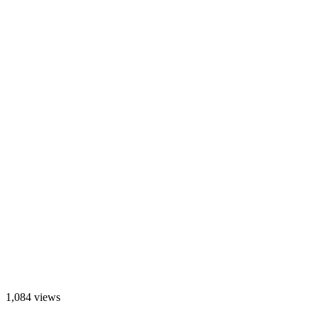
1,084 views