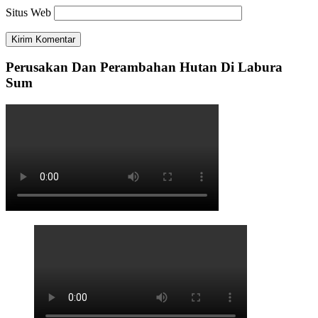
Situs Web
Perusakan Dan Perambahan Hutan Di Labura
Sum