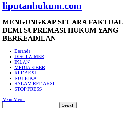
liputanhukum.com
MENGUNGKAP SECARA FAKTUAL
DEMI SUPREMASI HUKUM YANG
BERKEADILAN
Beranda
DISCLAIMER
IKLAN
MEDIA SIBER
REDAKSI
RUBRIKA
SALAM REDAKSI
STOP PRESS
Main Menu