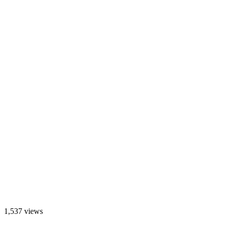
1,537 views