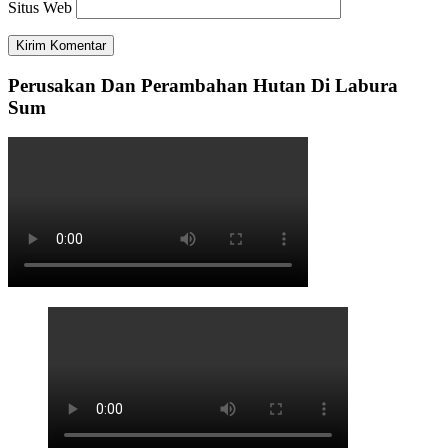
Situs Web
Perusakan Dan Perambahan Hutan Di Labura
Sum