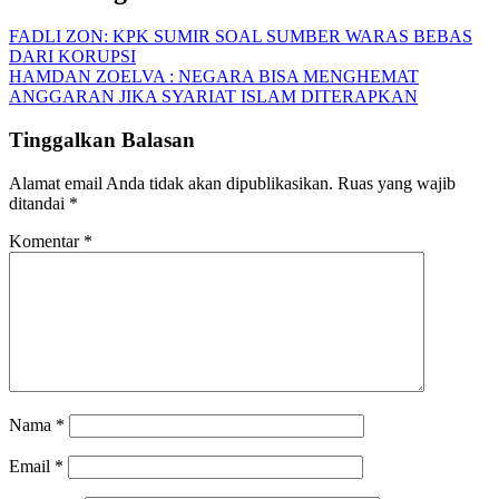
FADLI ZON: KPK SUMIR SOAL SUMBER WARAS BEBAS
DARI KORUPSI
HAMDAN ZOELVA : NEGARA BISA MENGHEMAT
ANGGARAN JIKA SYARIAT ISLAM DITERAPKAN
Tinggalkan Balasan
Alamat email Anda tidak akan dipublikasikan.
Ruas yang wajib
ditandai
*
Komentar
*
Nama
*
Email
*