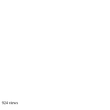
924 views