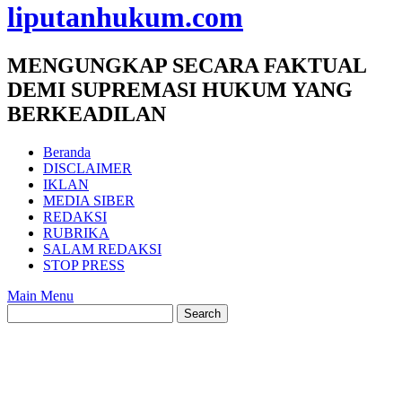
liputanhukum.com
MENGUNGKAP SECARA FAKTUAL
DEMI SUPREMASI HUKUM YANG
BERKEADILAN
Beranda
DISCLAIMER
IKLAN
MEDIA SIBER
REDAKSI
RUBRIKA
SALAM REDAKSI
STOP PRESS
Main Menu