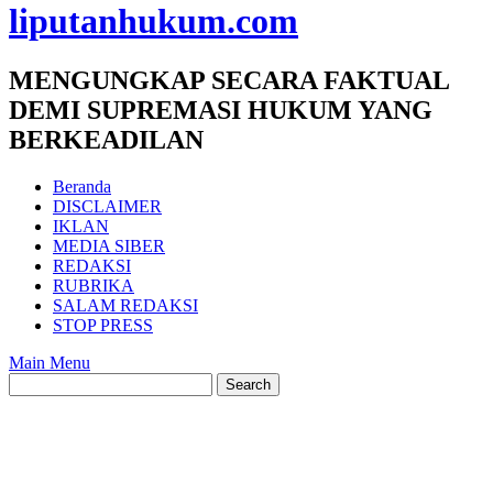
liputanhukum.com
MENGUNGKAP SECARA FAKTUAL
DEMI SUPREMASI HUKUM YANG
BERKEADILAN
Beranda
DISCLAIMER
IKLAN
MEDIA SIBER
REDAKSI
RUBRIKA
SALAM REDAKSI
STOP PRESS
Main Menu