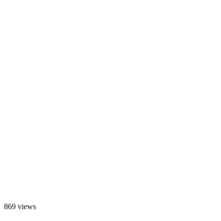
869 views