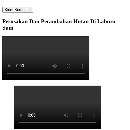
Perusakan Dan Perambahan Hutan Di Labura
Sum