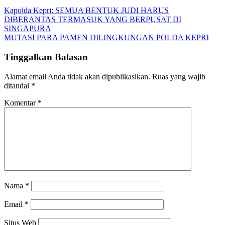
Kapolda Kepri: SEMUA BENTUK JUDI HARUS
DIBERANTAS TERMASUK YANG BERPUSAT DI
SINGAPURA
MUTASI PARA PAMEN DILINGKUNGAN POLDA KEPRI
Tinggalkan Balasan
Alamat email Anda tidak akan dipublikasikan.
Ruas yang wajib
ditandai
*
Komentar
*
Nama
*
Email
*
Situs Web