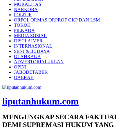
MORALITAS
NARKOBA
POLITIK
ORPOL ORMAS ORPROF OKP DAN LSM
TOKOH
PILKADA
MEDIA SOSIAL
DISCLAIMER
INTERNASIONAL
SENI & BUDAYA
OLAHRAGA
ADVERTORIAL-IKLAN
OPINI
JABODETABEK
DAERAH
liputanhukum.com
MENGUNGKAP SECARA FAKTUAL
DEMI SUPREMASI HUKUM YANG