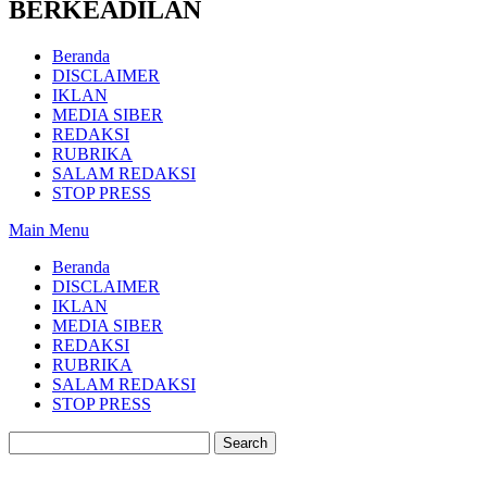
BERKEADILAN
Beranda
DISCLAIMER
IKLAN
MEDIA SIBER
REDAKSI
RUBRIKA
SALAM REDAKSI
STOP PRESS
Main Menu
Beranda
DISCLAIMER
IKLAN
MEDIA SIBER
REDAKSI
RUBRIKA
SALAM REDAKSI
STOP PRESS