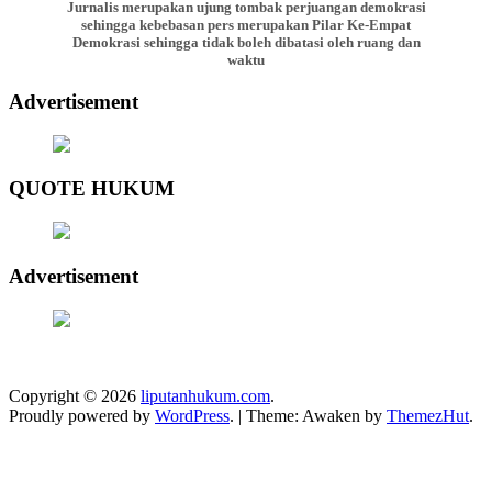
Jurnalis merupakan ujung tombak perjuangan demokrasi
sehingga kebebasan pers merupakan Pilar Ke-Empat
Demokrasi sehingga tidak boleh dibatasi oleh ruang dan
waktu
Advertisement
QUOTE HUKUM
Advertisement
Copyright © 2026
liputanhukum.com
.
Proudly powered by
WordPress
.
|
Theme: Awaken by
ThemezHut
.