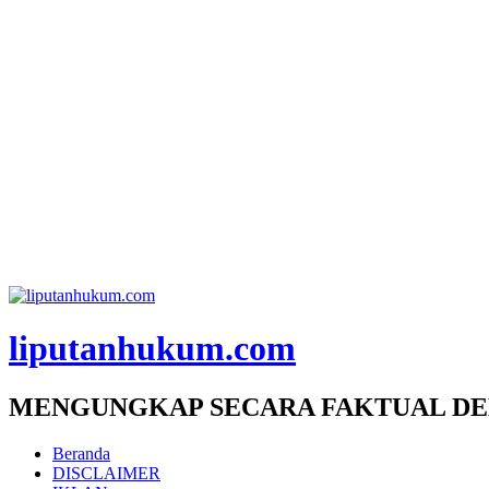
liputanhukum.com
MENGUNGKAP SECARA FAKTUAL DE
Beranda
DISCLAIMER