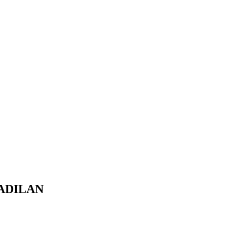
ADILAN