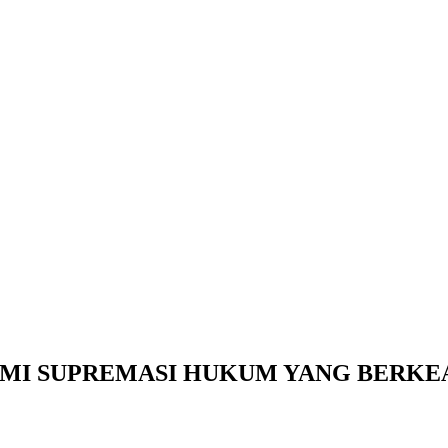
MI SUPREMASI HUKUM YANG BERKE