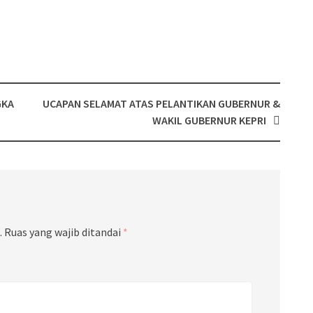
GKA
UCAPAN SELAMAT ATAS PELANTIKAN GUBERNUR &
WAKIL GUBERNUR KEPRI
.
Ruas yang wajib ditandai
*