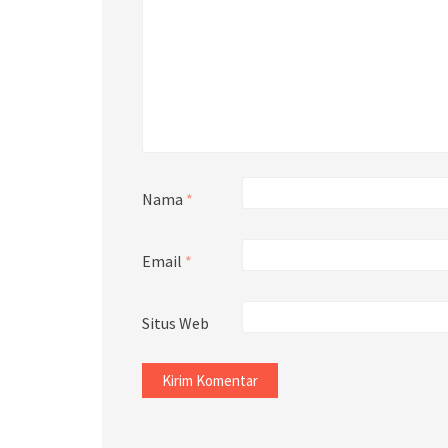
Nama
*
Email
*
Situs Web