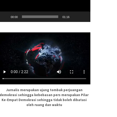
00:00
01:16
Jurnalis merupakan ujung tombak perjuangan
demokrasi sehingga kebebasan pers merupakan Pilar
Ke-Empat Demokrasi sehingga tidak boleh dibatasi
oleh ruang dan waktu