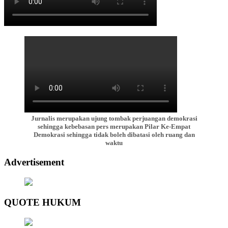
Jurnalis merupakan ujung tombak perjuangan demokrasi
sehingga kebebasan pers merupakan Pilar Ke-Empat
Demokrasi sehingga tidak boleh dibatasi oleh ruang dan
waktu
Advertisement
QUOTE HUKUM