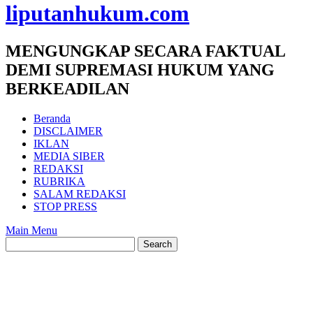
liputanhukum.com
MENGUNGKAP SECARA FAKTUAL
DEMI SUPREMASI HUKUM YANG
BERKEADILAN
Beranda
DISCLAIMER
IKLAN
MEDIA SIBER
REDAKSI
RUBRIKA
SALAM REDAKSI
STOP PRESS
Main Menu