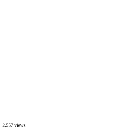
2,557 views