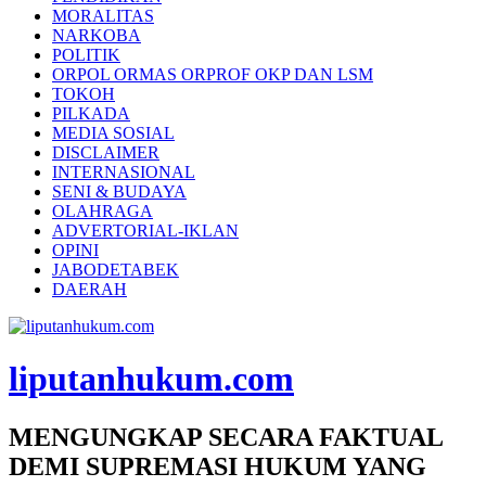
MORALITAS
NARKOBA
POLITIK
ORPOL ORMAS ORPROF OKP DAN LSM
TOKOH
PILKADA
MEDIA SOSIAL
DISCLAIMER
INTERNASIONAL
SENI & BUDAYA
OLAHRAGA
ADVERTORIAL-IKLAN
OPINI
JABODETABEK
DAERAH
liputanhukum.com
MENGUNGKAP SECARA FAKTUAL
DEMI SUPREMASI HUKUM YANG