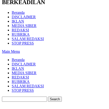
BERKEADILAN
Beranda
DISCLAIMER
IKLAN
MEDIA SIBER
REDAKSI
RUBRIKA
SALAM REDAKSI
STOP PRESS
Main Menu
Beranda
DISCLAIMER
IKLAN
MEDIA SIBER
REDAKSI
RUBRIKA
SALAM REDAKSI
STOP PRESS