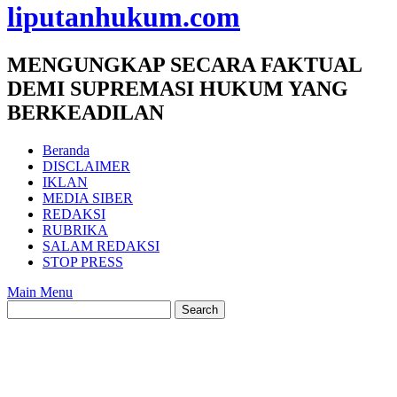
liputanhukum.com
MENGUNGKAP SECARA FAKTUAL
DEMI SUPREMASI HUKUM YANG
BERKEADILAN
Beranda
DISCLAIMER
IKLAN
MEDIA SIBER
REDAKSI
RUBRIKA
SALAM REDAKSI
STOP PRESS
Main Menu