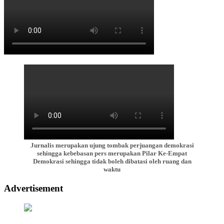
Jurnalis merupakan ujung tombak perjuangan demokrasi
sehingga kebebasan pers merupakan Pilar Ke-Empat
Demokrasi sehingga tidak boleh dibatasi oleh ruang dan
waktu
Advertisement