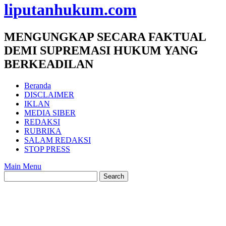
liputanhukum.com
MENGUNGKAP SECARA FAKTUAL
DEMI SUPREMASI HUKUM YANG
BERKEADILAN
Beranda
DISCLAIMER
IKLAN
MEDIA SIBER
REDAKSI
RUBRIKA
SALAM REDAKSI
STOP PRESS
Main Menu