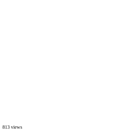
813 views