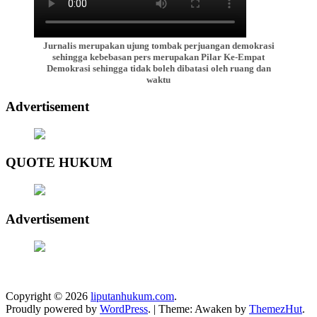
Jurnalis merupakan ujung tombak perjuangan demokrasi
sehingga kebebasan pers merupakan Pilar Ke-Empat
Demokrasi sehingga tidak boleh dibatasi oleh ruang dan
waktu
Advertisement
QUOTE HUKUM
Advertisement
Copyright © 2026
liputanhukum.com
.
Proudly powered by
WordPress
.
|
Theme: Awaken by
ThemezHut
.