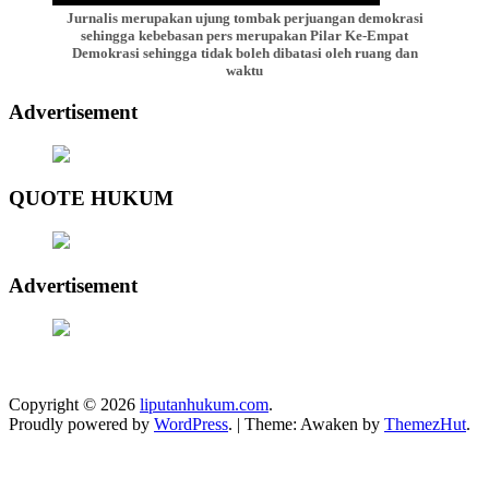
Jurnalis merupakan ujung tombak perjuangan demokrasi
sehingga kebebasan pers merupakan Pilar Ke-Empat
Demokrasi sehingga tidak boleh dibatasi oleh ruang dan
waktu
Advertisement
QUOTE HUKUM
Advertisement
Copyright © 2026
liputanhukum.com
.
Proudly powered by
WordPress
.
|
Theme: Awaken by
ThemezHut
.