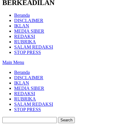
BERKEADILAN
Beranda
DISCLAIMER
IKLAN
MEDIA SIBER
REDAKSI
RUBRIKA
SALAM REDAKSI
STOP PRESS
Main Menu
Beranda
DISCLAIMER
IKLAN
MEDIA SIBER
REDAKSI
RUBRIKA
SALAM REDAKSI
STOP PRESS