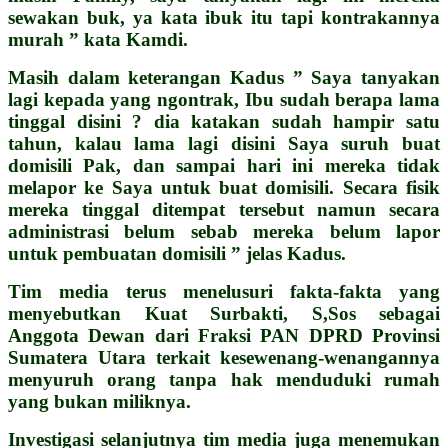
sewakan buk, ya kata ibuk itu tapi kontrakannya
murah ” kata Kamdi.
Masih dalam keterangan Kadus ” Saya tanyakan
lagi kepada yang ngontrak, Ibu sudah berapa lama
tinggal disini ? dia katakan sudah hampir satu
tahun, kalau lama lagi disini Saya suruh buat
domisili Pak, dan sampai hari ini mereka tidak
melapor ke Saya untuk buat domisili. Secara fisik
mereka tinggal ditempat tersebut namun secara
administrasi belum sebab mereka belum lapor
untuk pembuatan domisili ” jelas Kadus.
Tim media terus menelusuri fakta-fakta yang
menyebutkan Kuat Surbakti, S,Sos sebagai
Anggota Dewan dari Fraksi PAN DPRD Provinsi
Sumatera Utara terkait kesewenang-wenangannya
menyuruh orang tanpa hak menduduki rumah
yang bukan miliknya.
Investigasi selanjutnya tim media juga menemukan