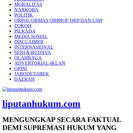
MORALITAS
NARKOBA
POLITIK
ORPOL ORMAS ORPROF OKP DAN LSM
TOKOH
PILKADA
MEDIA SOSIAL
DISCLAIMER
INTERNASIONAL
SENI & BUDAYA
OLAHRAGA
ADVERTORIAL-IKLAN
OPINI
JABODETABEK
DAERAH
liputanhukum.com
MENGUNGKAP SECARA FAKTUAL
DEMI SUPREMASI HUKUM YANG