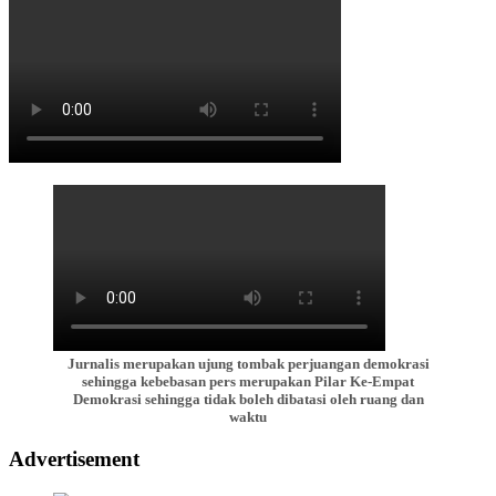
Jurnalis merupakan ujung tombak perjuangan demokrasi
sehingga kebebasan pers merupakan Pilar Ke-Empat
Demokrasi sehingga tidak boleh dibatasi oleh ruang dan
waktu
Advertisement