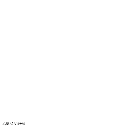
2,902 views