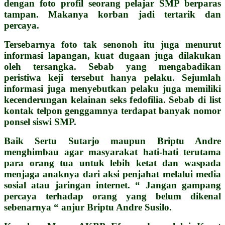
dengan foto profil seorang pelajar SMP berparas
tampan. Makanya korban jadi tertarik dan
percaya.
Tersebarnya foto tak senonoh itu juga menurut
informasi lapangan, kuat dugaan juga dilakukan
oleh tersangka. Sebab yang mengabadikan
peristiwa keji tersebut hanya pelaku.
Sejumlah
informasi juga menyebutkan pelaku juga memiliki
kecenderungan kelainan seks fedofilia. Sebab di list
kontak telpon genggamnya terdapat banyak nomor
ponsel siswi SMP.
Baik Sertu Sutarjo maupun Briptu Andre
menghimbau agar masyarakat hati-hati terutama
para orang tua untuk lebih ketat dan waspada
menjaga anaknya dari aksi penjahat melalui media
sosial atau jaringan internet. “ Jangan gampang
percaya terhadap orang yang belum dikenal
sebenarnya “ anjur Briptu Andre Susilo.