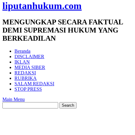
liputanhukum.com
MENGUNGKAP SECARA FAKTUAL
DEMI SUPREMASI HUKUM YANG
BERKEADILAN
Beranda
DISCLAIMER
IKLAN
MEDIA SIBER
REDAKSI
RUBRIKA
SALAM REDAKSI
STOP PRESS
Main Menu