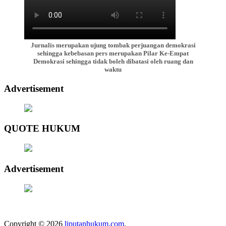
Jurnalis merupakan ujung tombak perjuangan demokrasi
sehingga kebebasan pers merupakan Pilar Ke-Empat
Demokrasi sehingga tidak boleh dibatasi oleh ruang dan
waktu
Advertisement
QUOTE HUKUM
Advertisement
Copyright © 2026
liputanhukum.com
.