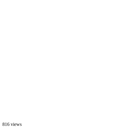
816 views