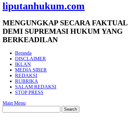
liputanhukum.com
MENGUNGKAP SECARA FAKTUAL
DEMI SUPREMASI HUKUM YANG
BERKEADILAN
Beranda
DISCLAIMER
IKLAN
MEDIA SIBER
REDAKSI
RUBRIKA
SALAM REDAKSI
STOP PRESS
Main Menu