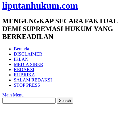
liputanhukum.com
MENGUNGKAP SECARA FAKTUAL
DEMI SUPREMASI HUKUM YANG
BERKEADILAN
Beranda
DISCLAIMER
IKLAN
MEDIA SIBER
REDAKSI
RUBRIKA
SALAM REDAKSI
STOP PRESS
Main Menu