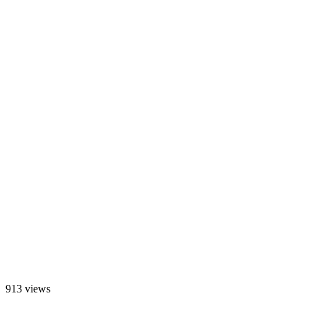
913 views