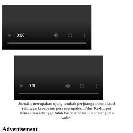
Jurnalis merupakan ujung tombak perjuangan demokrasi
sehingga kebebasan pers merupakan Pilar Ke-Empat
Demokrasi sehingga tidak boleh dibatasi oleh ruang dan
waktu
Advertisement