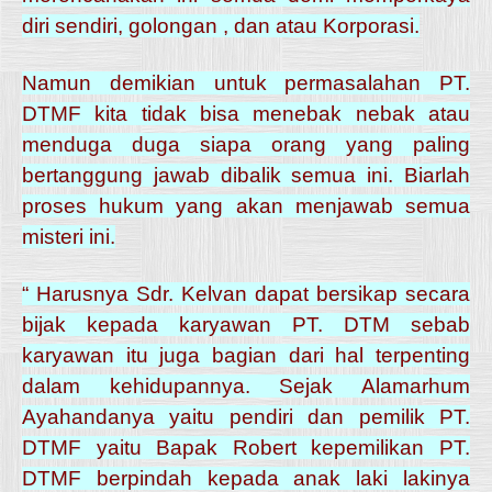
diri sendiri, golongan , dan atau Korporasi.
Namun demikian untuk permasalahan PT.
DTMF kita tidak bisa menebak nebak atau
menduga duga siapa orang yang paling
bertanggung jawab dibalik semua ini. Biarlah
proses hukum yang akan menjawab semua
misteri ini.
“ Harusnya Sdr. Kelvan dapat bersikap secara
bijak kepada karyawan PT. DTM sebab
karyawan itu juga bagian dari hal terpenting
dalam kehidupannya. Sejak Alamarhum
Ayahandanya yaitu pendiri dan pemilik PT.
DTMF yaitu Bapak Robert kepemilikan PT.
DTMF berpindah kepada anak laki lakinya