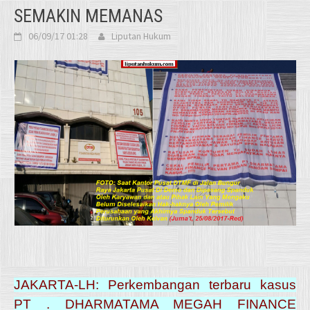
SEMAKIN MEMANAS
06/09/17 01:28
Liputan Hukum
JAKARTA-LH: Perkembangan terbaru kasus
PT . DHARMATAMA MEGAH FINANCE