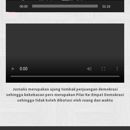
00:00
01:16
Jurnalis merupakan ujung tombak perjuangan demokrasi
sehingga kebebasan pers merupakan Pilar Ke-Empat Demokrasi
sehingga tidak boleh dibatasi oleh ruang dan waktu