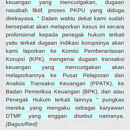
keuangan yang mencurigakan, dugaan
nasabah fiktif, proses PKPU yang diduga
direkayasa. “ Dalam waktu dekat kami sudah
bersepakat akan melaporkan kasus ini secara
proforsional kepada penegak hukum terkait
yaitu terkait dugaan indikasi korupsinya akan
kami laporkan ke Komisi Pemberantasan
Korupsi (KPK), mengenai dugaan transaksi
keuangan yang mencurigakan akan
melaporkannya ke Pusat Pelaporan dan
Analisis Transaksi Keuangan (PPATK), ke
Badan Pemeriksa Keuangan (BPK), dan atau
Penegak Hukum terkait lainnya “ pungkas
mereka yang mengaku sebagai karyawan
DTMF yang enggan disebut namanya.
(Bagus/Red)