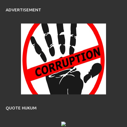
ADVERTISEMENT
QUOTE HUKUM