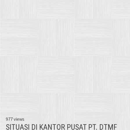
977 views
SITUASI DI KANTOR PUSAT PT. DTMF