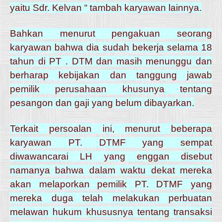
yaitu Sdr. Kelvan “ tambah karyawan lainnya.
Bahkan menurut pengakuan seorang
karyawan bahwa dia sudah bekerja selama 18
tahun di PT . DTM dan masih menunggu dan
berharap kebijakan dan tanggung jawab
pemilik perusahaan khusunya tentang
pesangon dan gaji yang belum dibayarkan.
Terkait persoalan ini, menurut beberapa
karyawan PT. DTMF yang sempat
diwawancarai LH yang enggan disebut
namanya bahwa dalam waktu dekat mereka
akan melaporkan pemilik PT. DTMF yang
mereka duga telah melakukan perbuatan
melawan hukum khususnya tentang transaksi