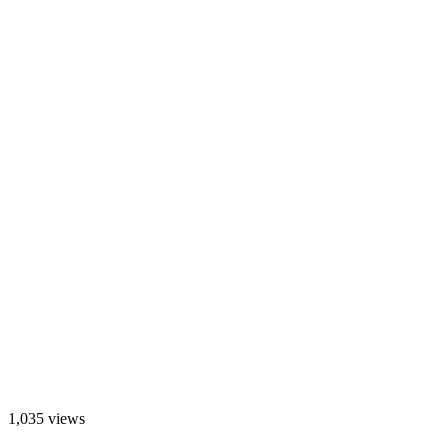
1,035 views