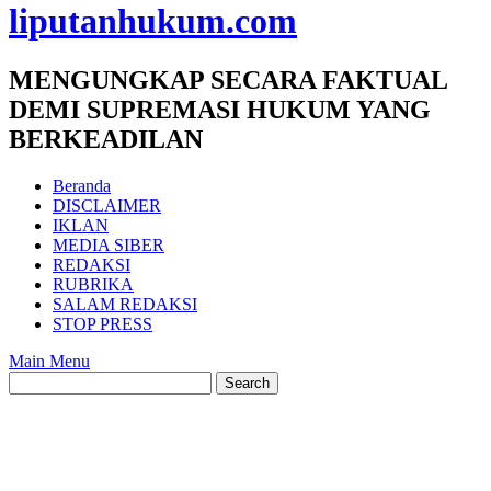
liputanhukum.com
MENGUNGKAP SECARA FAKTUAL
DEMI SUPREMASI HUKUM YANG
BERKEADILAN
Beranda
DISCLAIMER
IKLAN
MEDIA SIBER
REDAKSI
RUBRIKA
SALAM REDAKSI
STOP PRESS
Main Menu