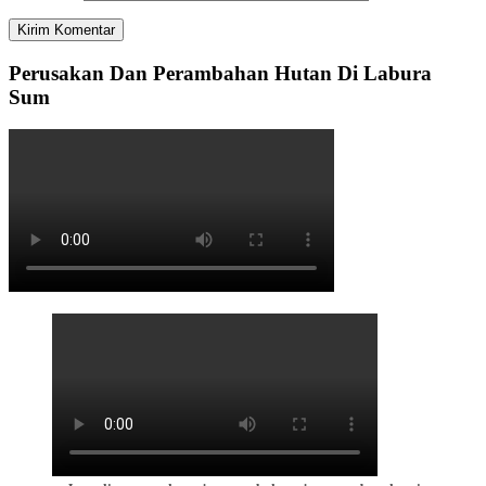
Perusakan Dan Perambahan Hutan Di Labura
Sum