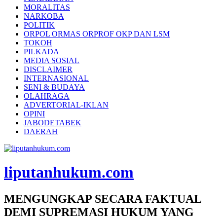
MORALITAS
NARKOBA
POLITIK
ORPOL ORMAS ORPROF OKP DAN LSM
TOKOH
PILKADA
MEDIA SOSIAL
DISCLAIMER
INTERNASIONAL
SENI & BUDAYA
OLAHRAGA
ADVERTORIAL-IKLAN
OPINI
JABODETABEK
DAERAH
liputanhukum.com
MENGUNGKAP SECARA FAKTUAL
DEMI SUPREMASI HUKUM YANG