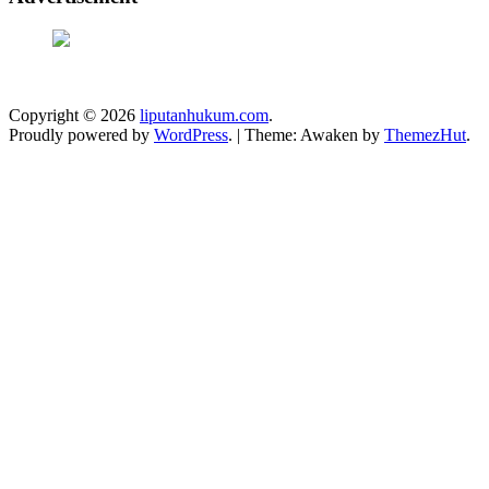
Copyright © 2026
liputanhukum.com
.
Proudly powered by
WordPress
.
|
Theme: Awaken by
ThemezHut
.