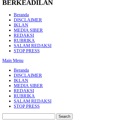
BERKEADILAN
Beranda
DISCLAIMER
IKLAN
MEDIA SIBER
REDAKSI
RUBRIKA
SALAM REDAKSI
STOP PRESS
Main Menu
Beranda
DISCLAIMER
IKLAN
MEDIA SIBER
REDAKSI
RUBRIKA
SALAM REDAKSI
STOP PRESS