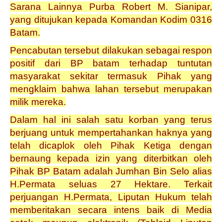
Sarana Lainnya Purba Robert M. Sianipar,
yang ditujukan kepada Komandan Kodim 0316
Batam.
Pencabutan tersebut dilakukan sebagai respon
positif dari BP batam terhadap tuntutan
masyarakat sekitar termasuk Pihak yang
mengklaim bahwa lahan tersebut merupakan
milik mereka.
Dalam hal ini salah satu korban yang terus
berjuang untuk mempertahankan haknya yang
telah dicaplok oleh Pihak Ketiga dengan
bernaung kepada izin yang diterbitkan oleh
Pihak BP Batam adalah Jumhan Bin Selo alias
H.Permata seluas 27 Hektare. Terkait
perjuangan H.Permata, Liputan Hukum telah
memberitakan secara intens baik di Media