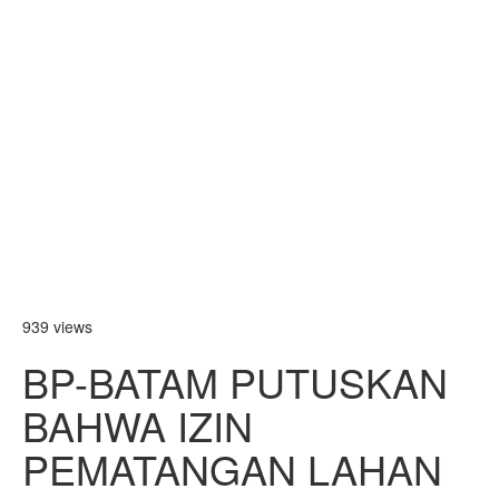
939 views
BP-BATAM PUTUSKAN
BAHWA IZIN
PEMATANGAN LAHAN