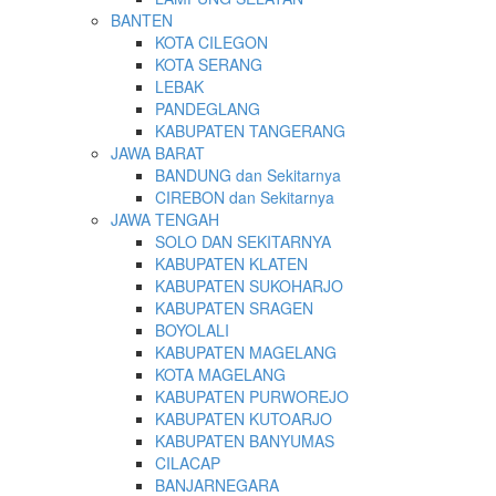
BANTEN
KOTA CILEGON
KOTA SERANG
LEBAK
PANDEGLANG
KABUPATEN TANGERANG
JAWA BARAT
BANDUNG dan Sekitarnya
CIREBON dan Sekitarnya
JAWA TENGAH
SOLO DAN SEKITARNYA
KABUPATEN KLATEN
KABUPATEN SUKOHARJO
KABUPATEN SRAGEN
BOYOLALI
KABUPATEN MAGELANG
KOTA MAGELANG
KABUPATEN PURWOREJO
KABUPATEN KUTOARJO
KABUPATEN BANYUMAS
CILACAP
BANJARNEGARA