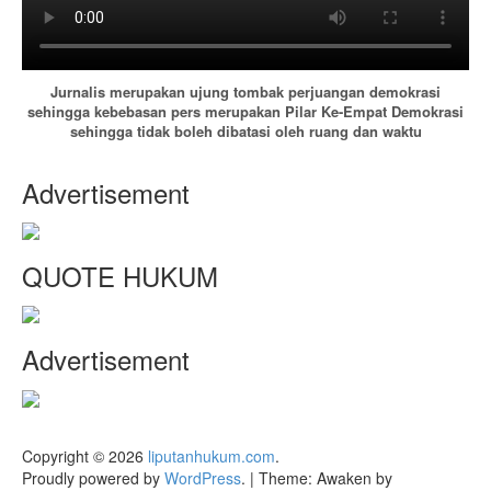
Jurnalis merupakan ujung tombak perjuangan demokrasi
sehingga kebebasan pers merupakan Pilar Ke-Empat Demokrasi
sehingga tidak boleh dibatasi oleh ruang dan waktu
Advertisement
QUOTE HUKUM
Advertisement
Copyright © 2026
liputanhukum.com
.
Proudly powered by
WordPress
.
|
Theme: Awaken by