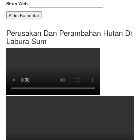
Situs Web
Perusakan Dan Perambahan Hutan Di
Labura Sum