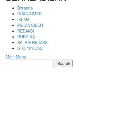
Beranda
DISCLAIMER
IKLAN
MEDIA SIBER
REDAKSI
RUBRIKA
SALAM REDAKSI
STOP PRESS
Main Menu