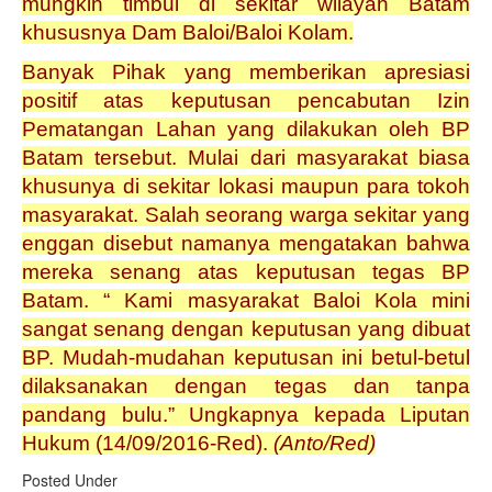
mungkin timbul di sekitar wilayah Batam
khususnya Dam Baloi/Baloi Kolam.
Banyak Pihak yang memberikan apresiasi
positif atas keputusan pencabutan Izin
Pematangan Lahan yang dilakukan oleh BP
Batam tersebut. Mulai dari masyarakat biasa
khusunya di sekitar lokasi maupun para tokoh
masyarakat. Salah seorang warga sekitar yang
enggan disebut namanya mengatakan bahwa
mereka senang atas keputusan tegas BP
Batam. “ Kami masyarakat Baloi Kola mini
sangat senang dengan keputusan yang dibuat
BP. Mudah-mudahan keputusan ini betul-betul
dilaksanakan dengan tegas dan tanpa
pandang bulu.” Ungkapnya kepada Liputan
Hukum (14/09/2016-Red).
(Anto/Red)
Posted Under