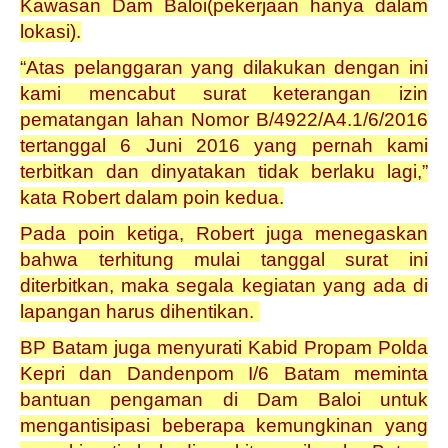
Kawasan Dam Baloi(pekerjaan hanya dalam
lokasi).
“Atas pelanggaran yang dilakukan dengan ini
kami mencabut surat keterangan izin
pematangan lahan Nomor B/4922/A4.1/6/2016
tertanggal 6 Juni 2016 yang pernah kami
terbitkan dan dinyatakan tidak berlaku lagi,”
kata Robert dalam poin kedua.
Pada poin ketiga, Robert juga menegaskan
bahwa terhitung mulai tanggal surat ini
diterbitkan, maka segala kegiatan yang ada di
lapangan harus dihentikan.
BP Batam juga menyurati Kabid Propam Polda
Kepri dan Dandenpom I/6 Batam meminta
bantuan pengaman di Dam Baloi untuk
mengantisipasi beberapa kemungkinan yang