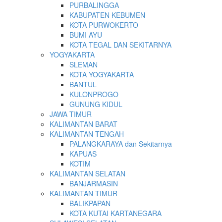
PURBALINGGA
KABUPATEN KEBUMEN
KOTA PURWOKERTO
BUMI AYU
KOTA TEGAL DAN SEKITARNYA
YOGYAKARTA
SLEMAN
KOTA YOGYAKARTA
BANTUL
KULONPROGO
GUNUNG KIDUL
JAWA TIMUR
KALIMANTAN BARAT
KALIMANTAN TENGAH
PALANGKARAYA dan Sekitarnya
KAPUAS
KOTIM
KALIMANTAN SELATAN
BANJARMASIN
KALIMANTAN TIMUR
BALIKPAPAN
KOTA KUTAI KARTANEGARA