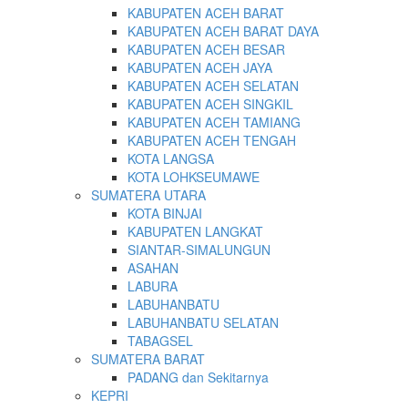
KABUPATEN ACEH BARAT
KABUPATEN ACEH BARAT DAYA
KABUPATEN ACEH BESAR
KABUPATEN ACEH JAYA
KABUPATEN ACEH SELATAN
KABUPATEN ACEH SINGKIL
KABUPATEN ACEH TAMIANG
KABUPATEN ACEH TENGAH
KOTA LANGSA
KOTA LOHKSEUMAWE
SUMATERA UTARA
KOTA BINJAI
KABUPATEN LANGKAT
SIANTAR-SIMALUNGUN
ASAHAN
LABURA
LABUHANBATU
LABUHANBATU SELATAN
TABAGSEL
SUMATERA BARAT
PADANG dan Sekitarnya
KEPRI