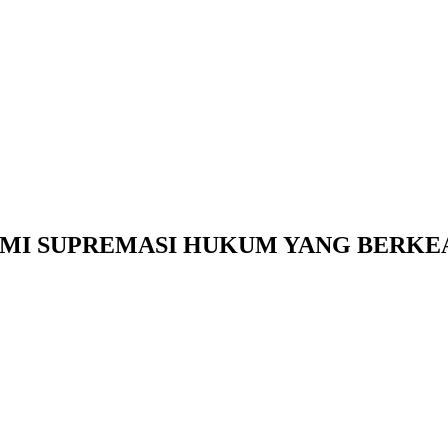
MI SUPREMASI HUKUM YANG BERKE