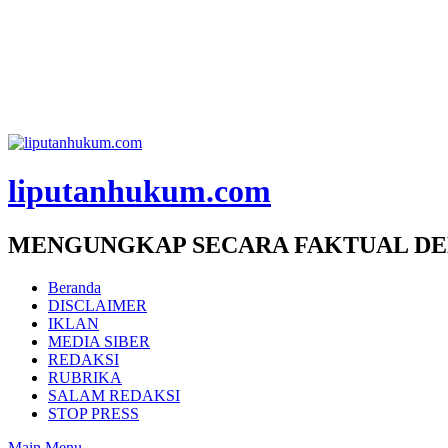
liputanhukum.com
MENGUNGKAP SECARA FAKTUAL DE
Beranda
DISCLAIMER
IKLAN
MEDIA SIBER
REDAKSI
RUBRIKA
SALAM REDAKSI
STOP PRESS
Main Menu