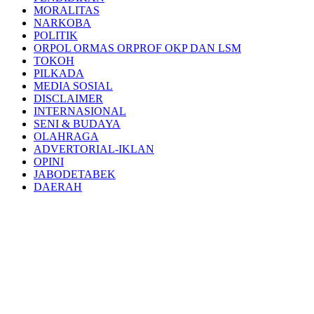
MORALITAS
NARKOBA
POLITIK
ORPOL ORMAS ORPROF OKP DAN LSM
TOKOH
PILKADA
MEDIA SOSIAL
DISCLAIMER
INTERNASIONAL
SENI & BUDAYA
OLAHRAGA
ADVERTORIAL-IKLAN
OPINI
JABODETABEK
DAERAH