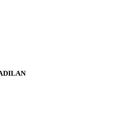
ADILAN